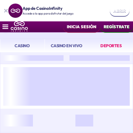
App de CasinoInfinity
ABRIR
Accede a la app para disfrutar del juego
INICIA SESIÓN
REGÍSTRATE
CASINO
CASINO EN VIVO
DEPORTES