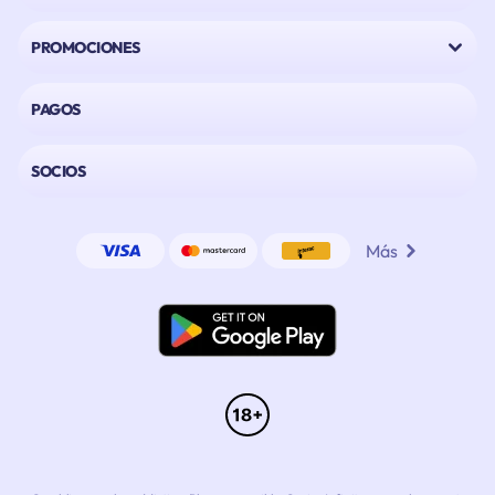
PROMOCIONES
PAGOS
SOCIOS
Más