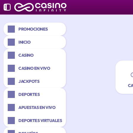
PROMOCIONES
INICIO
CASINO
CASINO EN VIVO
JACKPOTS
CA
DEPORTES
APUESTAS EN VIVO
DEPORTES VIRTUALES