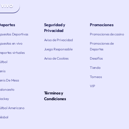
 VIVO
Deportes
Seguridad y
Promociones
Privacidad
puestas Deportivas
Promociones de casino
Aviso de Privacidad
puestas en vivo
Promociones de
Juego Responsable
Deportes
eportes virtuales
Aviso de Cookies
Desafíos
útbol
Tienda
enis
Torneos
enis De Mesa
VIP
aloncesto
Términos y
Condiciones
ockey
útbol Americano
éisbol