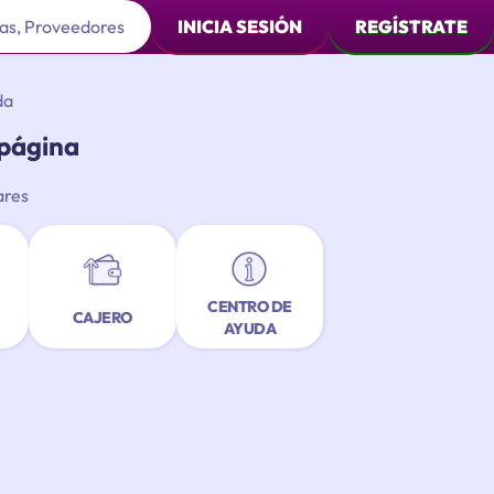
as, Proveedores
INICIA SESIÓN
REGÍSTRATE
da
 página
ares
CENTRO DE
CAJERO
AYUDA