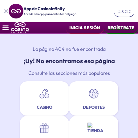
App de CasinoInfinity
ABRIR
Accede a la app para disfrutar del juego
INICIA SESIÓN
REGÍSTRATE
La página 404 no fue encontrada
¡Uy! No encontramos esa página
Consulte las secciones más populares
CASINO
DEPORTES