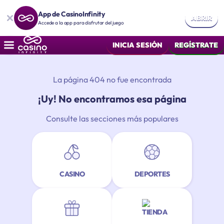
App de CasinoInfinity
ABRIR
Accede a la app para disfrutar del juego
INICIA SESIÓN
REGÍSTRATE
La página 404 no fue encontrada
¡Uy! No encontramos esa página
Consulte las secciones más populares
CASINO
DEPORTES