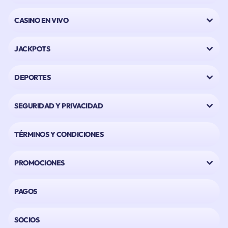
CASINO EN VIVO
JACKPOTS
DEPORTES
SEGURIDAD Y PRIVACIDAD
TÉRMINOS Y CONDICIONES
PROMOCIONES
PAGOS
SOCIOS