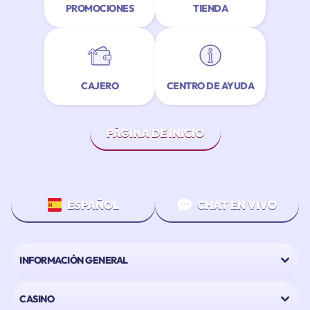
PROMOCIONES
TIENDA
CAJERO
CENTRO DE AYUDA
PÁGINA DE INICIO
ESPAÑOL
CHAT EN VIVO
INFORMACIÓN GENERAL
CASINO